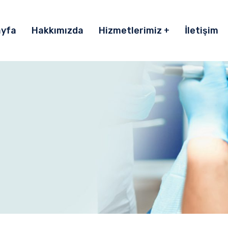
ayfa
Hakkımızda
Hizmetlerimiz
İletişim