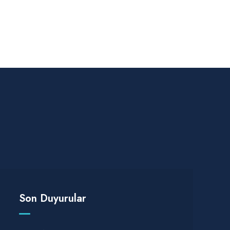
Son Duyurular