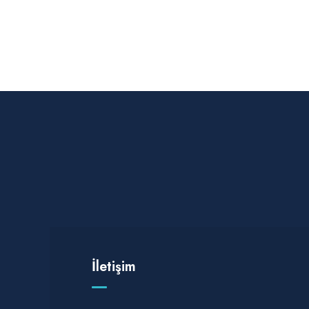
İletişim