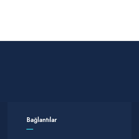
Bağlantılar