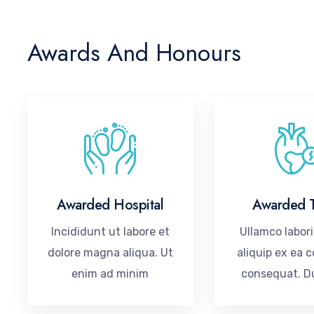
Awards And Honours
Awarded Hospital
Awarded 
Incididunt ut labore et
Ullamco labori
dolore magna aliqua. Ut
aliquip ex ea
enim ad minim
consequat. D