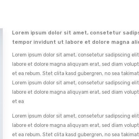
Lorem ipsum dolor sit amet, consetetur sadip
tempor invidunt ut labore et dolore magna al
Lorem ipsum dolor sit amet, consetetur sadipscing el
labore et dolore magna aliquyam erat, sed diam volupt
et ea rebum. Stet clita kasd gubergren, no sea takima
Lorem ipsum dolor sit amet, consetetur sadipscing el
labore et dolore magna aliquyam erat, sed diam volupt
et ea
Lorem ipsum dolor sit amet, consetetur sadipscing el
labore et dolore magna aliquyam erat, sed diam volupt
et ea rebum. Stet clita kasd gubergren, no sea takima