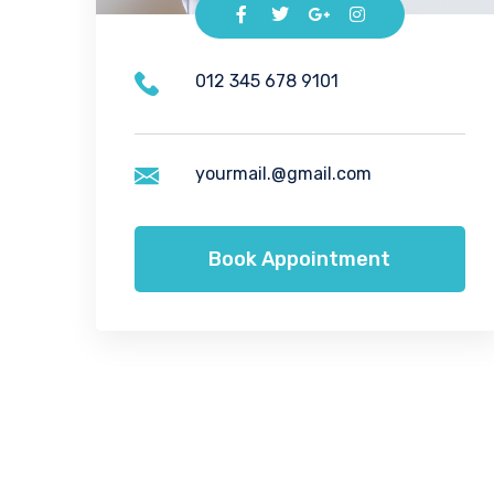
012 345 678 9101
yourmail.@gmail.com
Book Appointment