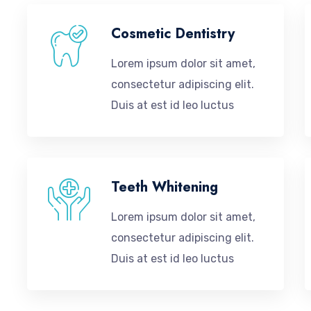
Cosmetic Dentistry
Lorem ipsum dolor sit amet,
consectetur adipiscing elit.
Duis at est id leo luctus
Teeth Whitening
Lorem ipsum dolor sit amet,
consectetur adipiscing elit.
Duis at est id leo luctus