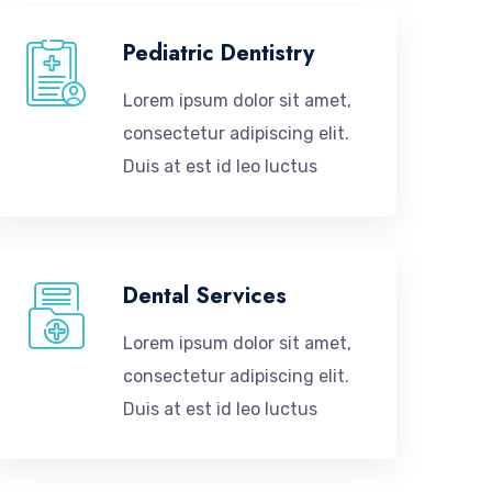
Pediatric Dentistry
Lorem ipsum dolor sit amet,
consectetur adipiscing elit.
Duis at est id leo luctus
Dental Services
Lorem ipsum dolor sit amet,
consectetur adipiscing elit.
Duis at est id leo luctus