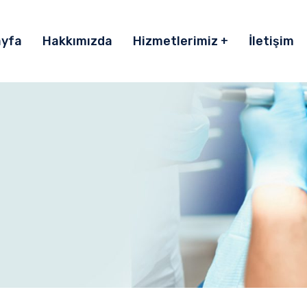
ayfa
Hakkımızda
Hizmetlerimiz
İletişim