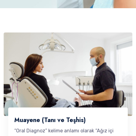
Muayene (Tanı ve Teşhis)
“Oral Diagnoz” kelime anlamı olarak “Ağız içi