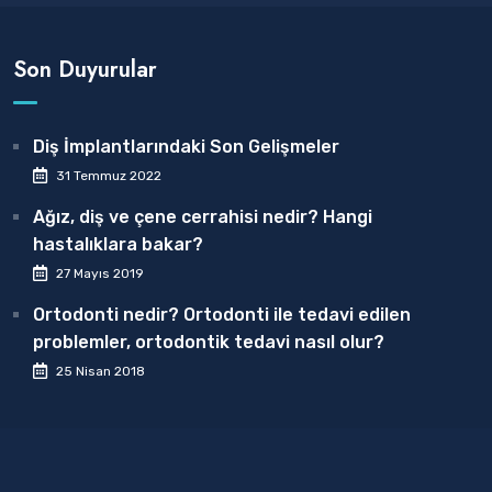
Son Duyurular
Diş İmplantlarındaki Son Gelişmeler
31 Temmuz 2022
Ağız, diş ve çene cerrahisi nedir? Hangi
hastalıklara bakar?
27 Mayıs 2019
Ortodonti nedir? Ortodonti ile tedavi edilen
problemler, ortodontik tedavi nasıl olur?
25 Nisan 2018