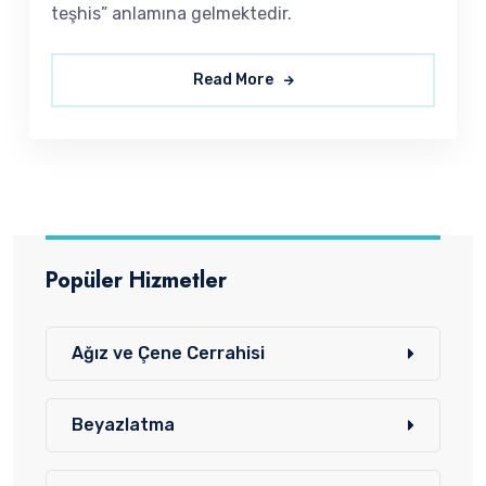
teşhis” anlamına gelmektedir.
Read More
Popüler Hizmetler
Ağız ve Çene Cerrahisi
Beyazlatma