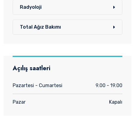
Radyoloji
Total Ağız Bakımı
Açılış saatleri
Pazartesi - Cumartesi
9.00 - 19.00
Pazar
Kapalı