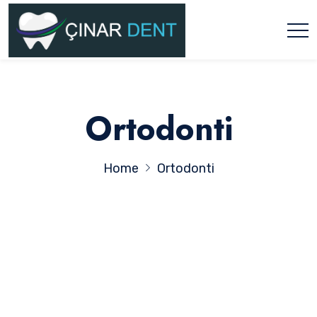
Ortodonti
Home
Ortodonti