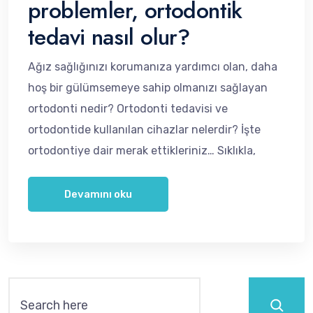
problemler, ortodontik
tedavi nasıl olur?
Ağız sağlığınızı korumanıza yardımcı olan, daha
hoş bir gülümsemeye sahip olmanızı sağlayan
ortodonti nedir? Ortodonti tedavisi ve
ortodontide kullanılan cihazlar nelerdir? İşte
ortodontiye dair merak ettikleriniz… Sıklıkla,
Devamını oku
Ara